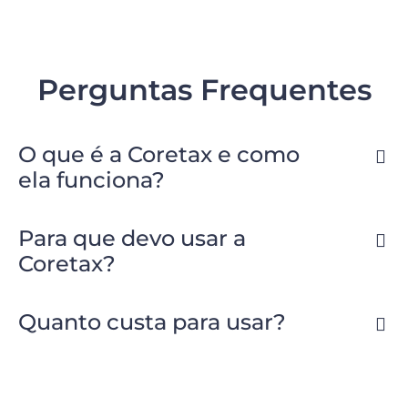
Perguntas Frequentes
O que é a Coretax e como
ela funciona?
Para que devo usar a
Coretax?
Quanto custa para usar?