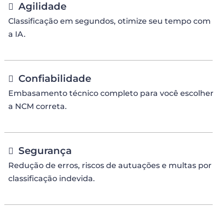
Agilidade
Classificação em segundos, otimize seu tempo com
a IA.
Confiabilidade
Embasamento técnico completo para você escolher
a NCM correta.
Segurança
Redução de erros, riscos de autuações e multas por
classificação indevida.