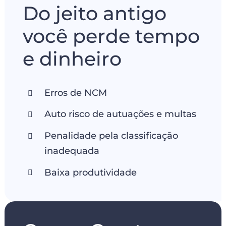
Do jeito antigo
você perde tempo
e dinheiro
Erros de NCM
Auto risco de autuações e multas
Penalidade pela classificação
inadequada
Baixa produtividade