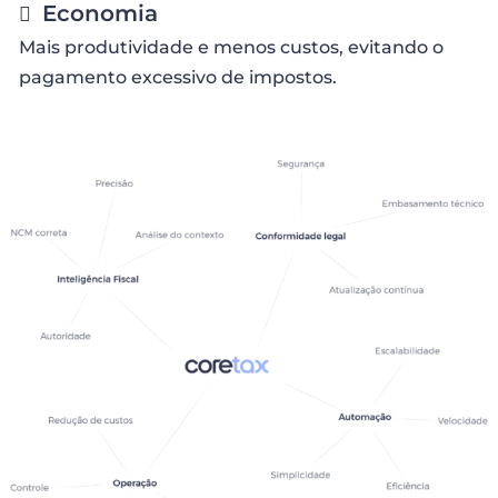
Economia
Mais produtividade e menos custos, evitando o
pagamento excessivo de impostos.