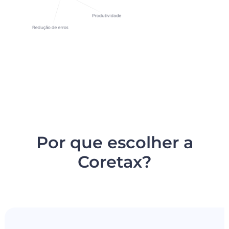
Por que escolher a
Coretax?