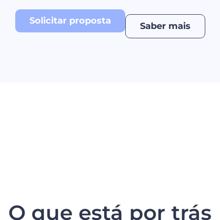
Solicitar proposta
Saber mais
O que está por trás