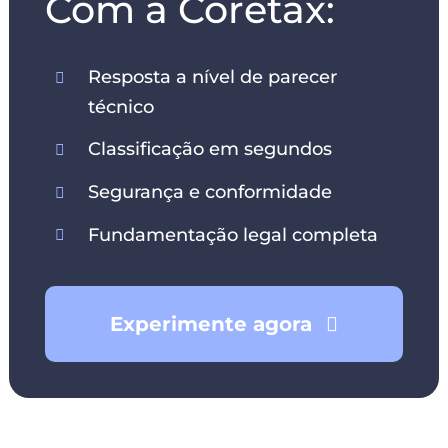
Com a Coretax:
Resposta a nível de parecer
técnico
Classificação em segundos
Segurança e conformidade
Fundamentação legal completa
Experimente agora