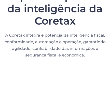
da inteligência da
Coretax
A Coretax integra e potencializa inteligência fiscal,
conformidade, automação e operação, garantindo
agilidade, confiabilidade das informações e
segurança fiscal e econômica.