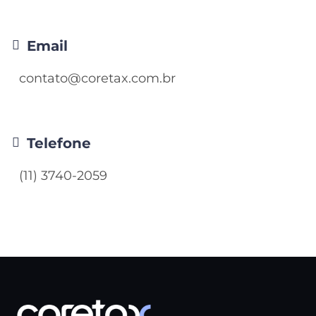
Email
contato@coretax.com.br
Telefone
(11) 3740-2059