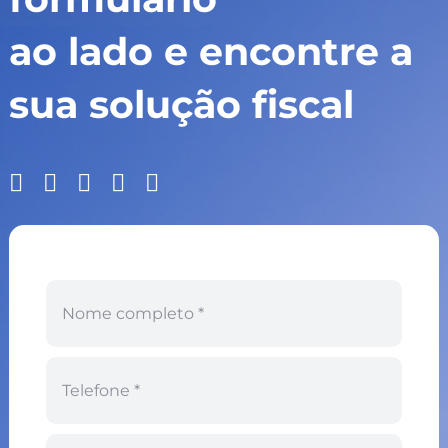
ao lado e encontre a
sua solução fiscal