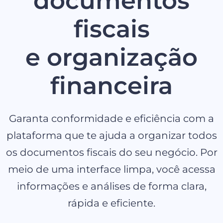
documentos
fiscais
e organização
financeira
Garanta conformidade e eficiência com a
plataforma que te ajuda a organizar todos
os documentos fiscais do seu negócio. Por
meio de uma interface limpa, você acessa
informações e análises de forma clara,
rápida e eficiente.